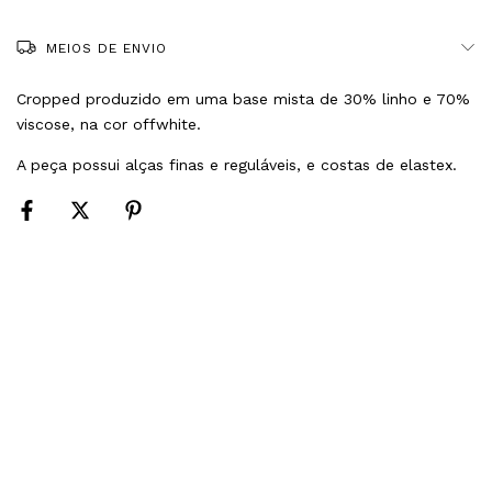
MEIOS DE ENVIO
Cropped produzido em uma base mista de 30% linho e 70%
viscose, na cor offwhite.
A peça possui alças finas e reguláveis, e costas de elastex.