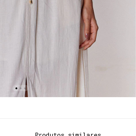
Produtos similares