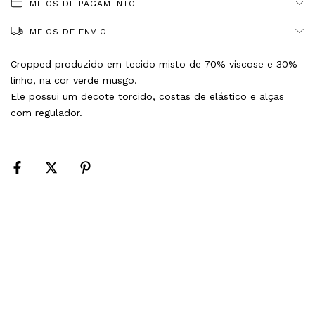
MEIOS DE PAGAMENTO
MEIOS DE ENVIO
Cropped produzido em tecido misto de 70% viscose e 30%
linho, na cor verde musgo.
Ele possui um decote torcido, costas de elástico e alças
com regulador.