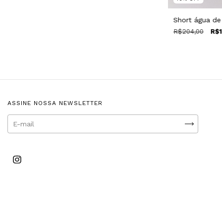
Short água de
R$204,00
R$1
ASSINE NOSSA NEWSLETTER