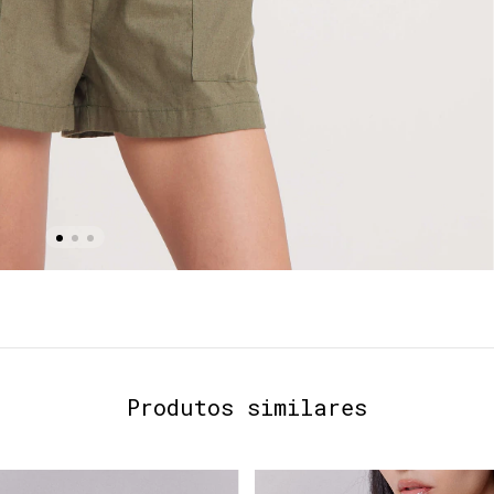
Produtos similares