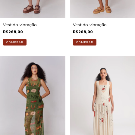
Vestido vibração
Vestido vibração
R$268,00
R$268,00
COMPRAR
COMPRAR