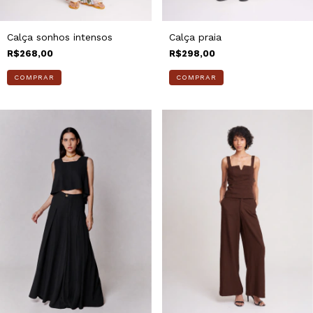
Calça sonhos intensos
Calça praia
R$268,00
R$298,00
COMPRAR
COMPRAR