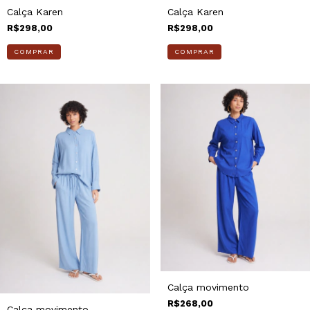
Calça Karen
Calça Karen
R$298,00
R$298,00
COMPRAR
COMPRAR
Calça movimento
R$268,00
Calça movimento