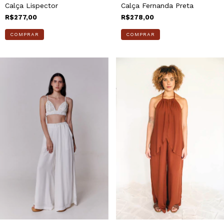
Calça Lispector
Calça Fernanda Preta
R$277,00
R$278,00
COMPRAR
COMPRAR