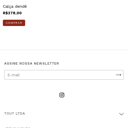
Calça dendê
R$278,00
COMPRAR
ASSINE NOSSA NEWSLETTER
TOUT LTDA