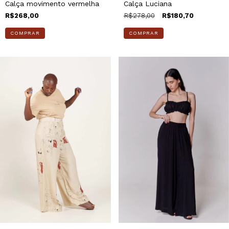
Calça movimento vermelha
Calça Luciana
R$268,00
R$278,00
R$180,70
COMPRAR
COMPRAR