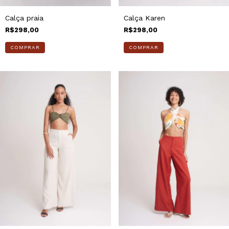
Calça praia
Calça Karen
R$298,00
R$298,00
COMPRAR
COMPRAR