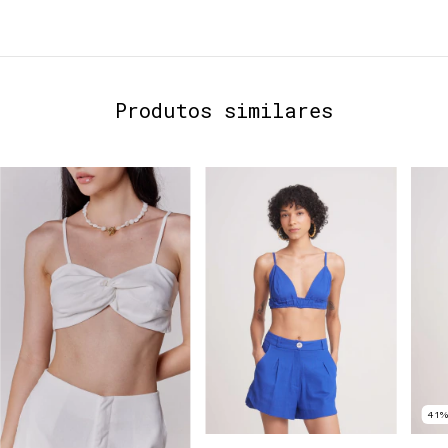
Produtos similares
41