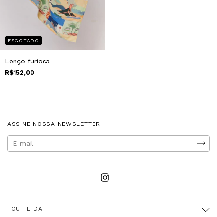
ESGOTADO
Lenço furiosa
R$152,00
ASSINE NOSSA NEWSLETTER
TOUT LTDA