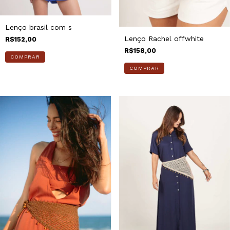
Lenço brasil com s
Lenço Rachel offwhite
R$152,00
R$158,00