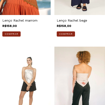
Lenço Rachel bege
Lenço Rachel marrom
R$158,00
R$158,00