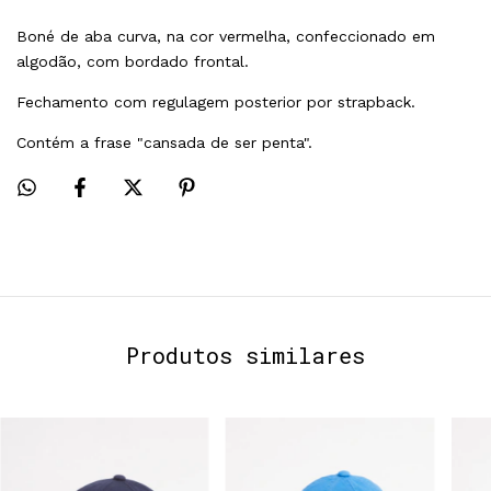
Boné de aba curva, na cor vermelha, confeccionado em 
algodão, com bordado frontal.
Fechamento com regulagem posterior por strapback.
Contém a frase "cansada de ser penta".
Produtos similares