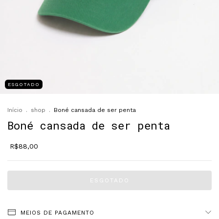
ESGOTADO
Início
.
shop
.
Boné cansada de ser penta
Boné cansada de ser penta
R$88,00
MEIOS DE PAGAMENTO