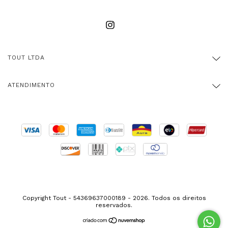
TOUT LTDA
ATENDIMENTO
Copyright Tout - 54369637000189 - 2026. Todos os direitos
reservados.