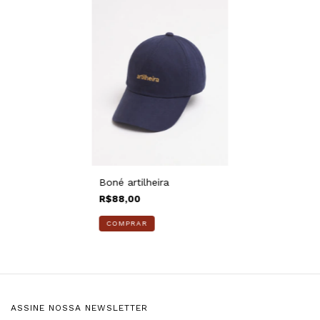
Boné artilheira
R$88,00
ASSINE NOSSA NEWSLETTER