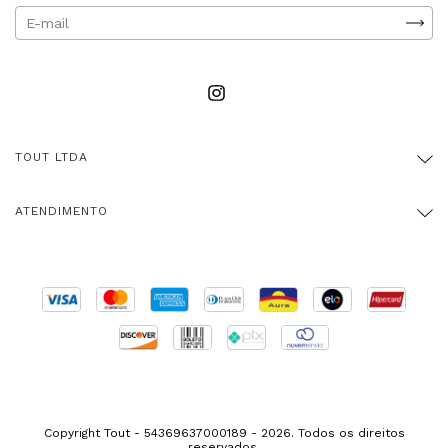
TOUT LTDA
ATENDIMENTO
Copyright Tout - 54369637000189 - 2026. Todos os direitos
reservados.