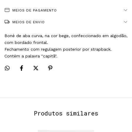
MEIOS DE PAGAMENTO
MEIOS DE ENVIO
Boné de aba curva, na cor bege, confeccionado em algodão, 
com bordado frontal.
Fechamento com regulagem posterior por strapback.
Contém a palavra "capitã".
Produtos similares