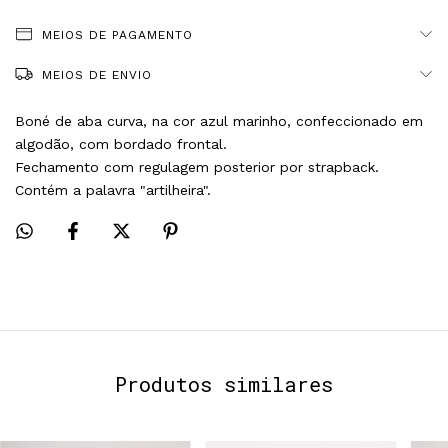
MEIOS DE PAGAMENTO
MEIOS DE ENVIO
Boné de aba curva, na cor azul marinho, confeccionado em 
algodão, com bordado frontal.
Fechamento com regulagem posterior por strapback.
Contém a palavra "artilheira".
Produtos similares