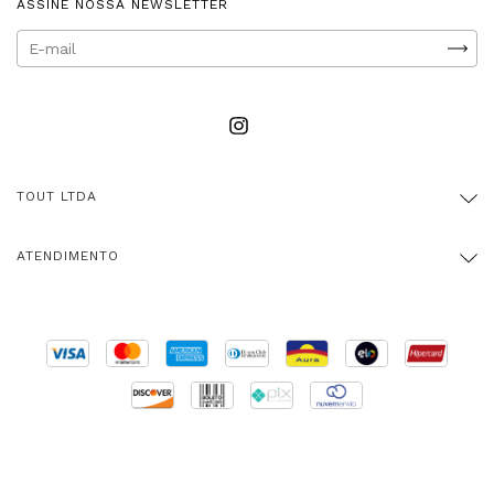
ASSINE NOSSA NEWSLETTER
TOUT LTDA
ATENDIMENTO