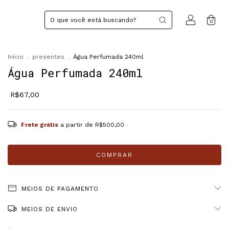
0
Início
.
presentes
.
Água Perfumada 240ml
Água Perfumada 240ml
R$67,00
Frete grátis
a partir de
R$500,00
MEIOS DE PAGAMENTO
MEIOS DE ENVIO