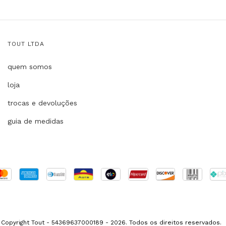
TOUT LTDA
quem somos
loja
trocas e devoluções
guia de medidas
Copyright Tout - 54369637000189 - 2026. Todos os direitos reservados.