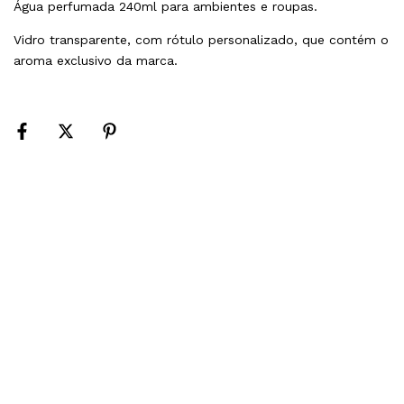
Água perfumada 240ml para ambientes e roupas.
Vidro transparente, com rótulo personalizado, que contém o
aroma exclusivo da marca.