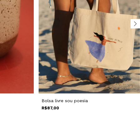
Bolsa livre sou poesia
R$87,00