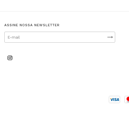
ASSINE NOSSA NEWSLETTER