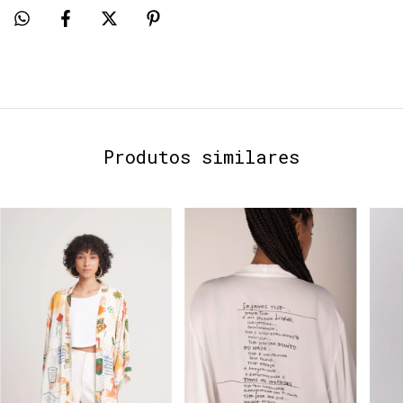
Produtos similares