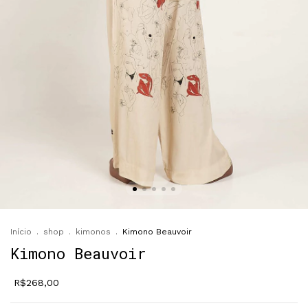
Início
.
shop
.
kimonos
.
Kimono Beauvoir
Kimono Beauvoir
R$268,00