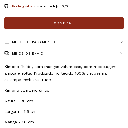
Frete grátis
a partir de
R$500,00
MEIOS DE PAGAMENTO
MEIOS DE ENVIO
Kimono fluído, com mangas volumosas, com modelagem
ampla e solta. Produzido no tecido 100% viscose na
estampa exclusiva Tudo.
Kimono tamanho único:
Altura - 80 cm
Largura - 116 cm
Manga - 40 cm