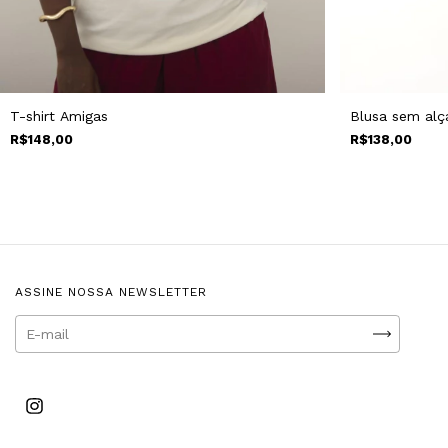
T-shirt Amigas
Blusa sem alç
R$148,00
R$138,00
ASSINE NOSSA NEWSLETTER