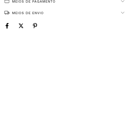
MEIOS DE PAGAMENTO
MEIOS DE ENVIO