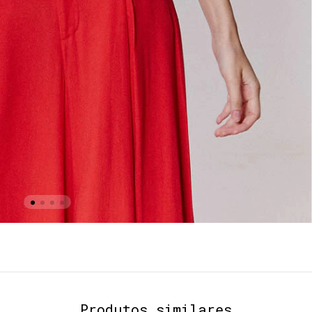
Produtos similares