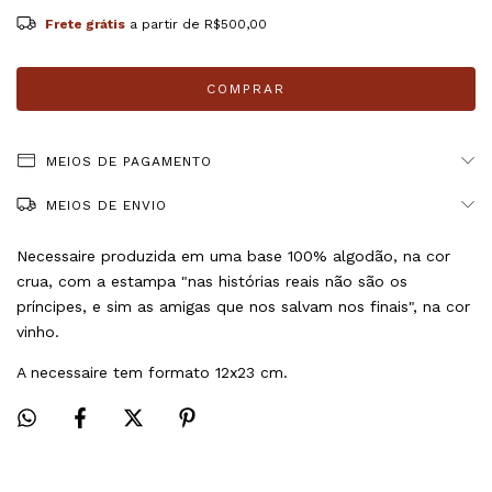
Frete grátis
a partir de
R$500,00
MEIOS DE PAGAMENTO
MEIOS DE ENVIO
Necessaire produzida em uma base 100% algodão, na cor
crua, com a estampa "nas histórias reais não são os
príncipes, e sim as amigas que nos salvam nos finais", na cor
vinho.
A necessaire tem formato 12x23 cm.