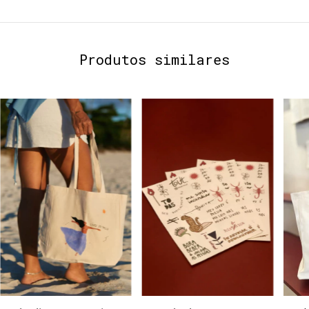
Produtos similares