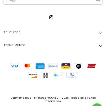
TOUT LTDA
ATENDIMENTO
Copyright Tout - 54369637000189 - 2026. Todos os direitos
reservados.