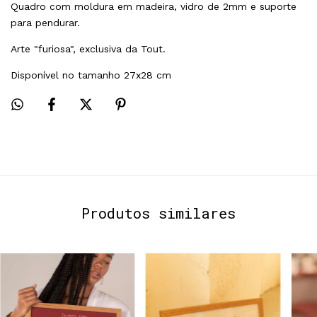
Quadro com moldura em madeira, vidro de 2mm e suporte
para pendurar.
Arte "furiosa", exclusiva da Tout.
Disponível no tamanho 27x28 cm
Produtos similares