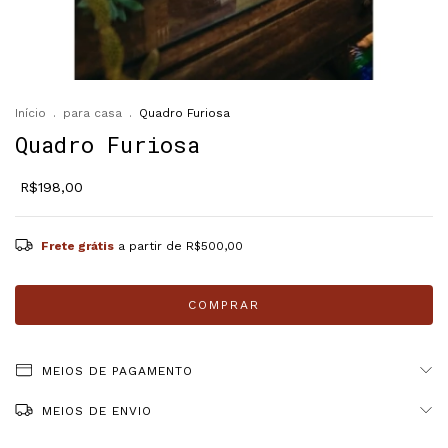
Início
.
para casa
.
Quadro Furiosa
Quadro Furiosa
R$198,00
Frete grátis
a partir de
R$500,00
MEIOS DE PAGAMENTO
MEIOS DE ENVIO