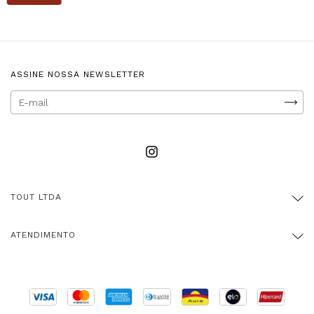
ASSINE NOSSA NEWSLETTER
TOUT LTDA
ATENDIMENTO