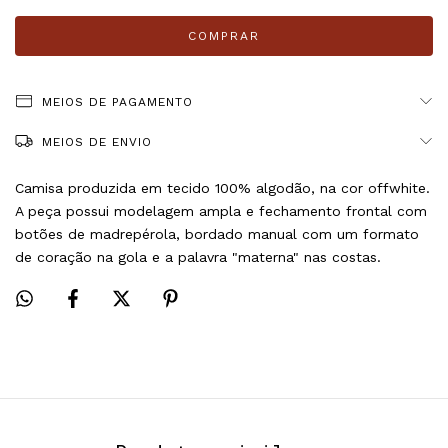
MEIOS DE PAGAMENTO
MEIOS DE ENVIO
Camisa produzida em tecido 100% algodão, na cor offwhite.
A peça possui modelagem ampla e fechamento frontal com 
botões de madrepérola, bordado manual com um formato 
de coração na gola e a palavra "materna" nas costas.