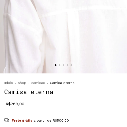
Início
.
shop
.
camisas
.
Camisa eterna
Camisa eterna
R$268,00
Frete grátis
a partir de
R$500,00