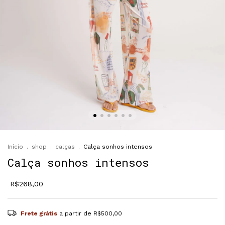
Início
.
shop
.
calças
.
Calça sonhos intensos
Calça sonhos intensos
R$268,00
Frete grátis
a partir de
R$500,00