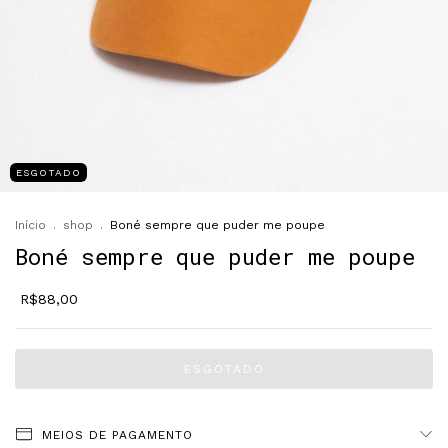
ESGOTADO
Início
.
shop
.
Boné sempre que puder me poupe
Boné sempre que puder me poupe
R$88,00
MEIOS DE PAGAMENTO