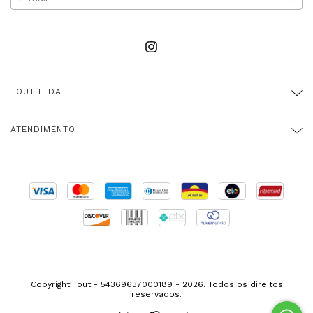
TOUT LTDA
ATENDIMENTO
Copyright Tout - 54369637000189 - 2026. Todos os direitos
reservados.