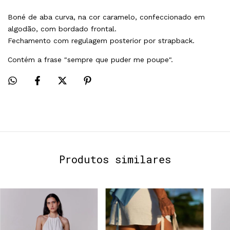
Boné de aba curva, na cor caramelo, confeccionado em 
algodão, com bordado frontal.
Fechamento com regulagem posterior por strapback.
Contém a frase "sempre que puder me poupe".
Produtos similares