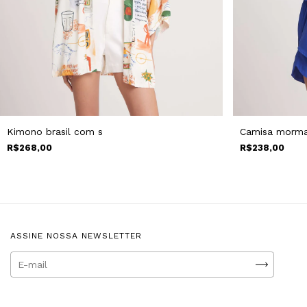
Camisa morm
Kimono brasil com s
R$238,00
R$268,00
ASSINE NOSSA NEWSLETTER