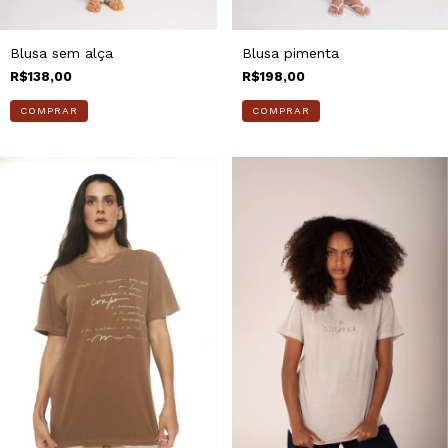
Blusa pimenta
Blusa sem alça
R$198,00
R$138,00
COMPRAR
COMPRAR