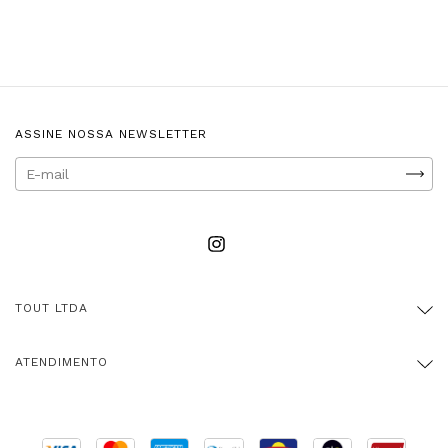
ASSINE NOSSA NEWSLETTER
TOUT LTDA
ATENDIMENTO