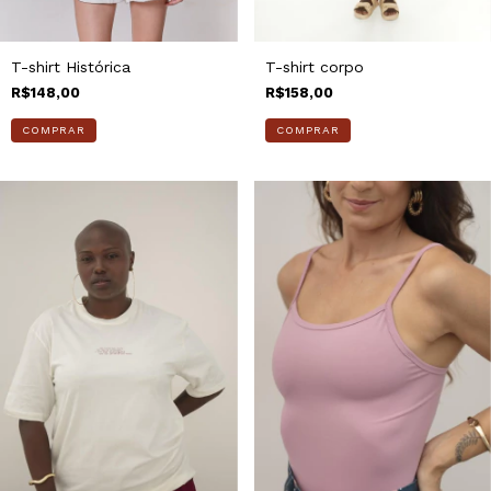
T-shirt Histórica
T-shirt corpo
R$148,00
R$158,00
COMPRAR
COMPRAR