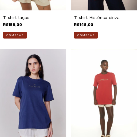
T-shirt laços
T-shirt Histórica cinza
R$158,00
R$148,00
COMPRAR
COMPRAR