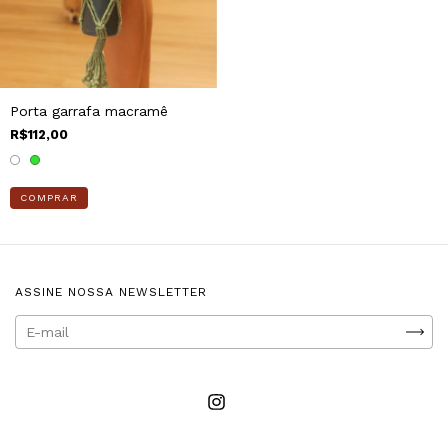
Porta garrafa macramê
R$112,00
COMPRAR
ASSINE NOSSA NEWSLETTER