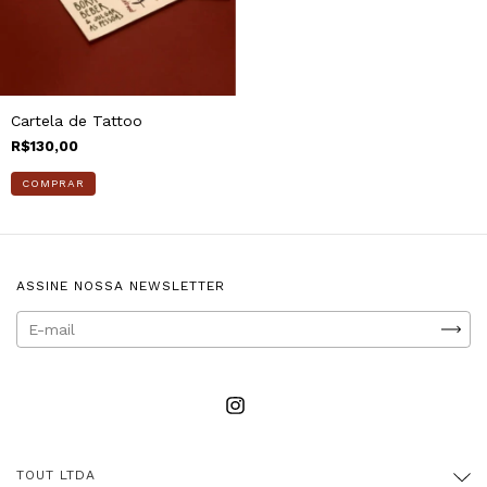
Cartela de Tattoo
R$130,00
COMPRAR
ASSINE NOSSA NEWSLETTER
TOUT LTDA