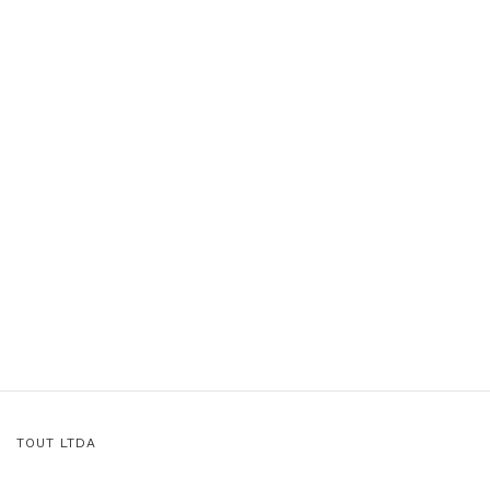
TOUT LTDA