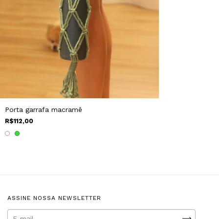
Porta garrafa macramê
R$112,00
ASSINE NOSSA NEWSLETTER